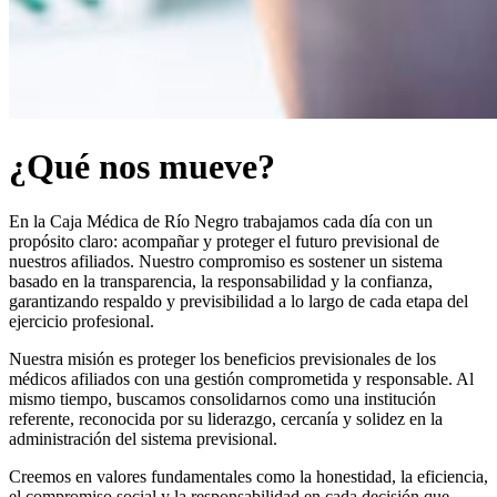
¿Qué nos mueve?
En la Caja Médica de Río Negro trabajamos cada día con un
propósito claro: acompañar y proteger el futuro previsional de
nuestros afiliados. Nuestro compromiso es sostener un sistema
basado en la transparencia, la responsabilidad y la confianza,
garantizando respaldo y previsibilidad a lo largo de cada etapa del
ejercicio profesional.
Nuestra misión es proteger los beneficios previsionales de los
médicos afiliados con una gestión comprometida y responsable. Al
mismo tiempo, buscamos consolidarnos como una institución
referente, reconocida por su liderazgo, cercanía y solidez en la
administración del sistema previsional.
Creemos en valores fundamentales como la honestidad, la eficiencia,
el compromiso social y la responsabilidad en cada decisión que