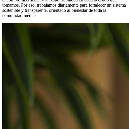
tomamos. Por eso, trabajamos diariamente para fortalecer un sistema
sostenible y transparente, orientado al bienestar de toda la
comunidad médica