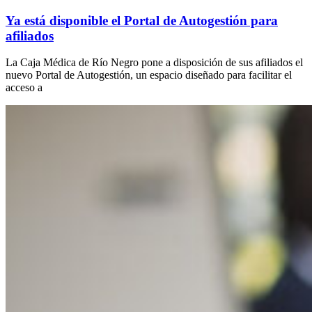
Ya está disponible el Portal de Autogestión para
afiliados
La Caja Médica de Río Negro pone a disposición de sus afiliados el
nuevo Portal de Autogestión, un espacio diseñado para facilitar el
acceso a