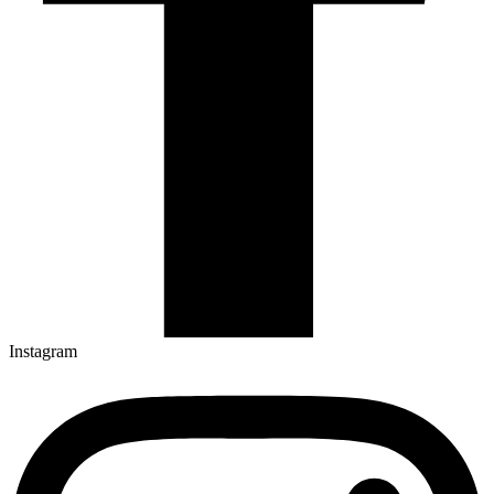
Instagram