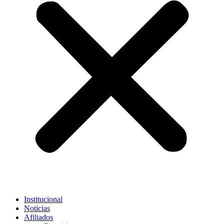
Institucional
Noticias
Afiliados