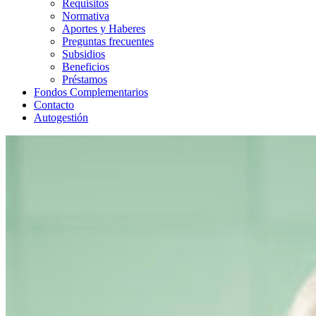
Requisitos
Normativa
Aportes y Haberes
Preguntas frecuentes
Subsidios
Beneficios
Préstamos
Fondos Complementarios
Contacto
Autogestión