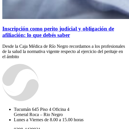
Inscripción como perito judicial y obligación de
afiliación: lo que debés saber
Desde la Caja Médica de Río Negro recordamos a los profesionales
de la salud la normativa vigente respecto al ejercicio del peritaje en
el ámbito
Tucumán 645 Piso 4 Oficina 4
General Roca – Rio Negro
Lunes a Viernes de 8.00 a 15.00 horas